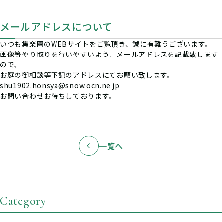
メールアドレスについて
いつも集楽園のWEBサイトをご覧頂き、誠に有難うございます。
画像等やり取りを行いやすいよう、メールアドレスを記載致します
ので、
お庭の御相談等下記のアドレスにてお願い致します。
shu1902.honsya@snow.ocn.ne.jp
お問い合わせお待ちしております。
一覧へ
Category