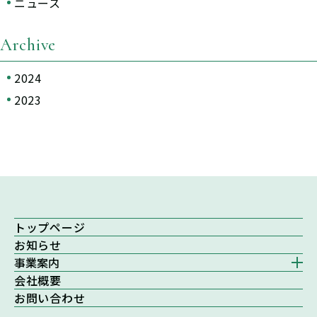
ニュース
Archive
2024
2023
トップページ
お知らせ
事業案内
事業案内トップ
会社概要
お問い合わせ
観葉植物レンタル・販売