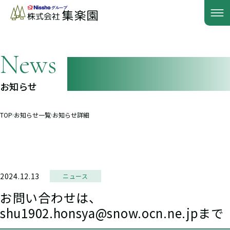
お知らせ
TOP
お知らせ一覧
お知らせ詳細
2024.12.13
ニュース
お問い合わせは、
shu1902.honsya@snow.ocn.ne.jpまで