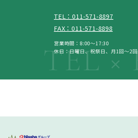
TEL：011-571-8897
FAX：011-571-8898
営業時間：8:00～17:30
休日：日曜日、祝祭日、月1回～2