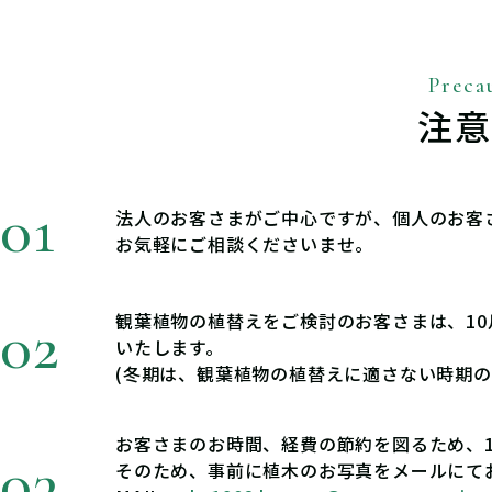
注意
法人のお客さまがご中心ですが、個人のお客
お気軽にご相談くださいませ。
観葉植物の植替えをご検討のお客さまは、1
いたします。
(冬期は、観葉植物の植替えに適さない時期の
お客さまのお時間、経費の節約を図るため、
そのため、事前に植木のお写真をメールにて