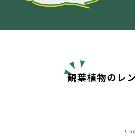
観葉植物のレ