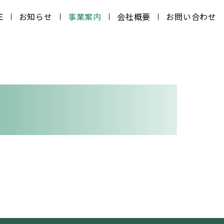
E
お知らせ
事業案内
会社概要
お問い合わせ