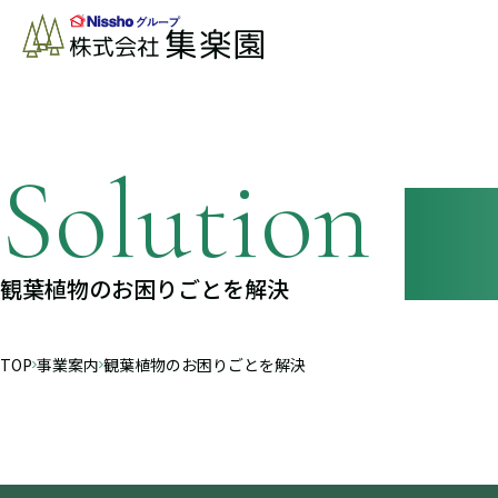
観葉植物のお困りごとを解決
TOP
事業案内
観葉植物のお困りごとを解決