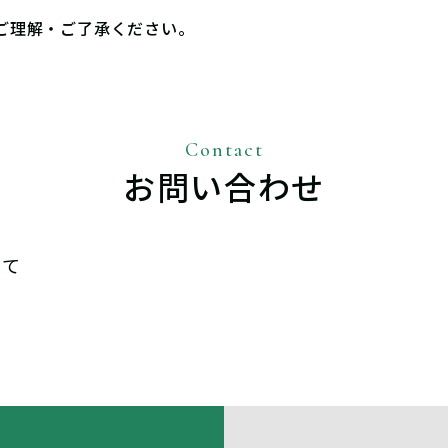
ご理解・ご了承ください。
お問い合わせ
にて