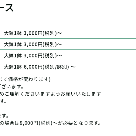
ース
大鉢1鉢 3,000円(税別)～
大鉢1鉢 3,000円(税別)～
大鉢1鉢 3,000円(税別)～
大鉢1鉢 6,000円(税別/鉢別) ～
じて価格が変わります)
ございます。
予めご理解くださいますようお願いいたします
す。
ます。
の場合は8,000円(税別)〜が必要となります。