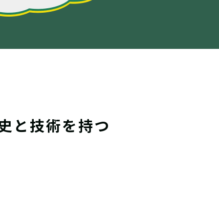
史と技術を持つ